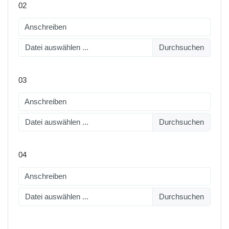
02
Datei auswählen ...
03
Datei auswählen ...
04
Datei auswählen ...