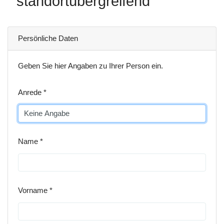
standortübergreifend
Persönliche Daten
Geben Sie hier Angaben zu Ihrer Person ein.
Anrede
Name
Vorname