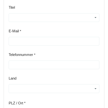
Titel
E-Mail
Telefonnummer
Land
PLZ / Ort