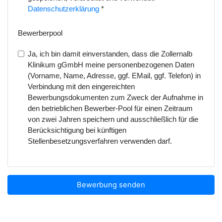
Datenschutzerklärung
*
Bewerberpool
Ja, ich bin damit einverstanden, dass die Zollernalb
Klinikum gGmbH meine personenbezogenen Daten
(Vorname, Name, Adresse, ggf. EMail, ggf. Telefon) in
Verbindung mit den eingereichten
Bewerbungsdokumenten zum Zweck der Aufnahme in
den betrieblichen Bewerber-Pool für einen Zeitraum
von zwei Jahren speichern und ausschließlich für die
Berücksichtigung bei künftigen
Stellenbesetzungsverfahren verwenden darf.