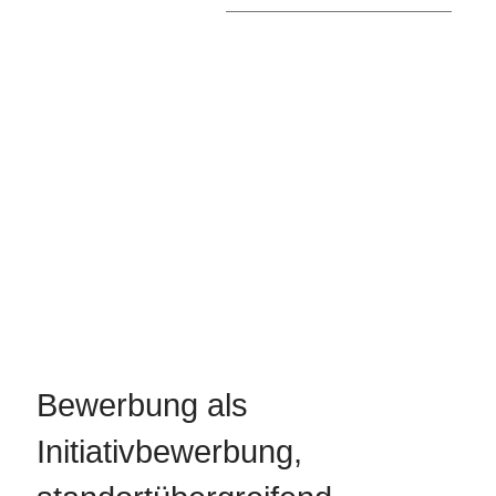
Bewerbung als
Initiativbewerbung,