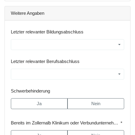
Weitere Angaben
Letzter relevanter Bildungsabschluss
Letzter relevanter Berufsabschluss
Schwerbehinderung
Ja
Nein
Bereits im Zollernalb Klinikum oder Verbundunternehmen beschäftigt