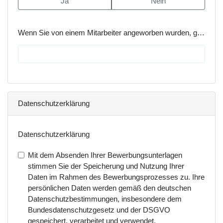
Ja
Nein
Wenn Sie von einem Mitarbeiter angeworben wurden, geben Sie hier den Name des Mitarbeitenden an
Datenschutzerklärung
Datenschutzerklärung
Mit dem Absenden Ihrer Bewerbungsunterlagen
stimmen Sie der Speicherung und Nutzung Ihrer
Daten im Rahmen des Bewerbungsprozesses zu. Ihre
persönlichen Daten werden gemäß den deutschen
Datenschutzbestimmungen, insbesondere dem
Bundesdatenschutzgesetz und der DSGVO
gespeichert, verarbeitet und verwendet.