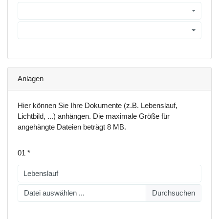
Anlagen
Hier können Sie Ihre Dokumente (z.B. Lebenslauf,
Lichtbild, ...) anhängen. Die maximale Größe für
angehängte Dateien beträgt 8 MB.
01
Datei auswählen ...